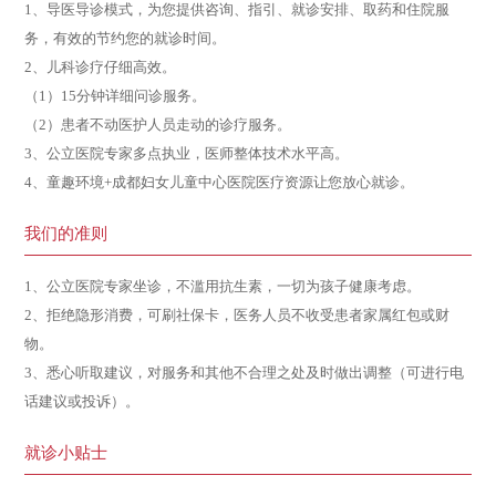
1、导医导诊模式，为您提供咨询、指引、就诊安排、取药和住院服
务，有效的节约您的就诊时间。
2、儿科诊疗仔细高效。
（1）15分钟详细问诊服务。
（2）患者不动医护人员走动的诊疗服务。
3、公立医院专家多点执业，医师整体技术水平高。
4、童趣环境+成都妇女儿童中心医院医疗资源让您放心就诊。
我们的准则
1、公立医院专家坐诊，不滥用抗生素，一切为孩子健康考虑。
2、拒绝隐形消费，可刷社保卡，医务人员不收受患者家属红包或财
物。
3、悉心听取建议，对服务和其他不合理之处及时做出调整（可进行电
话建议或投诉）。
就诊小贴士