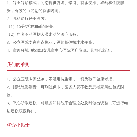
1、导医导诊模式，为您提供咨询、指引、就诊安排、取药和住院服
务，有效的节约您的就诊时间。
2、儿科诊疗仔细高效。
（1）15分钟详细问诊服务。
（2）患者不动医护人员走动的诊疗服务。
3、公立医院专家多点执业，医师整体技术水平高。
4、童趣环境+成都妇女儿童中心医院医疗资源让您放心就诊。
我们的准则
1、公立医院专家坐诊，不滥用抗生素，一切为孩子健康考虑。
2、拒绝隐形消费，可刷社保卡，医务人员不收受患者家属红包或财
物。
3、悉心听取建议，对服务和其他不合理之处及时做出调整（可进行电
话建议或投诉）。
就诊小贴士