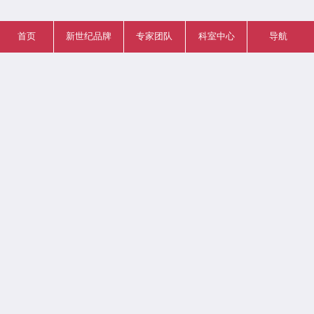
首页
新世纪品牌
专家团队
科室中心
导航