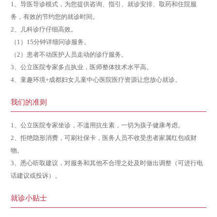
1、导医导诊模式，为您提供咨询、指引、就诊安排、取药和住院服
务，有效的节约您的就诊时间。
2、儿科诊疗仔细高效。
（1）15分钟详细问诊服务。
（2）患者不动医护人员走动的诊疗服务。
3、公立医院专家多点执业，医师整体技术水平高。
4、童趣环境+成都妇女儿童中心医院医疗资源让您放心就诊。
我们的准则
1、公立医院专家坐诊，不滥用抗生素，一切为孩子健康考虑。
2、拒绝隐形消费，可刷社保卡，医务人员不收受患者家属红包或财
物。
3、悉心听取建议，对服务和其他不合理之处及时做出调整（可进行电
话建议或投诉）。
就诊小贴士