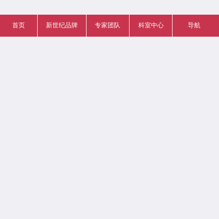
首页
新世纪品牌
专家团队
科室中心
导航